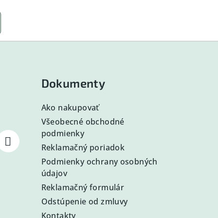
Dokumenty
Ako nakupovať
Všeobecné obchodné
podmienky
Reklamačný poriadok
Podmienky ochrany osobných
údajov
Reklamačný formulár
Odstúpenie od zmluvy
Kontakty