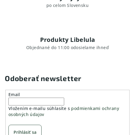
po celom Slovensku
Produkty Libelula
Objednané do 11:00 odosielame ihneď
Odoberať newsletter
Email
Vložením e-mailu súhlasíte s
podmienkami ochrany
osobných údajov
Prihlásiť sa