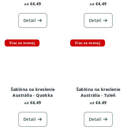
€4,49
€4,49
od
od
Detail
Detail
Viac za menej
Viac za menej
Šablóna na kreslenie
Šablóna na kreslenie
Austrália - Quokka
Austrália - Tuleň
€4,49
€4,49
od
od
Detail
Detail