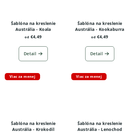
Šablóna na kreslenie
Šablóna na kreslenie
Austrália - Koala
Austrália - Kookaburra
€4,49
€4,49
od
od
Detail
Detail
Viac za menej
Viac za menej
Šablóna na kreslenie
Šablóna na kreslenie
Austrália - Krokodíl
Austrália - Lenochod