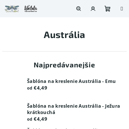
Prejsť
na
obsah
Nákupn
Hľadať
Prihlásenie
Austrália
košík
Najpredávanejšie
Šablóna na kreslenie Austrália - Emu
€4,49
od
Šablóna na kreslenie Austrália - Ježura
krátkouchá
€4,49
od