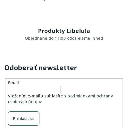
Produkty Libelula
Objednané do 11:00 odosielame ihneď
Odoberať newsletter
Email
Vložením e-mailu súhlasíte s
podmienkami ochrany
osobných údajov
Prihlásiť sa