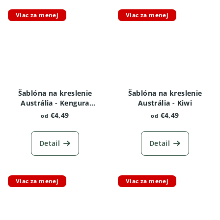
Viac za menej
Viac za menej
Šablóna na kreslenie
Šablóna na kreslenie
Austrália - Kengura
Austrália - Kiwi
variacie 2
€4,49
€4,49
od
od
Detail
Detail
Viac za menej
Viac za menej