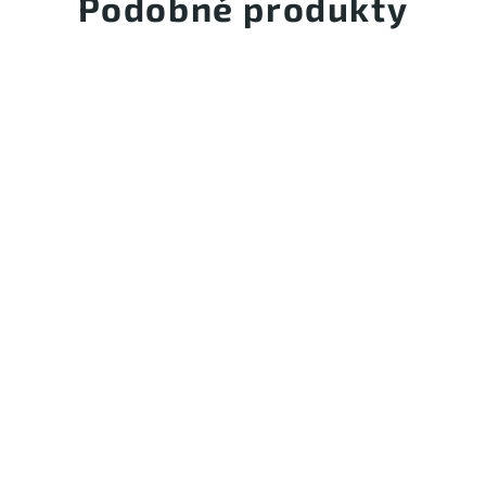
Podobné produkty