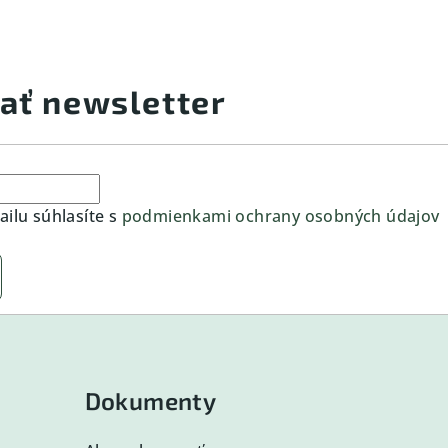
ať newsletter
ilu súhlasíte s
podmienkami ochrany osobných údajov
Dokumenty