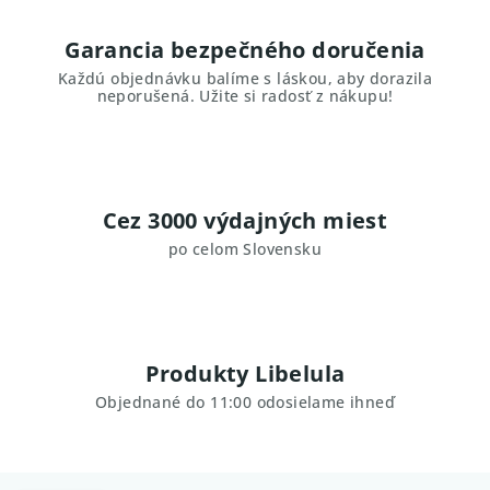
Garancia bezpečného doručenia
Každú objednávku balíme s láskou, aby dorazila
neporušená. Užite si radosť z nákupu!
Cez 3000 výdajných miest
po celom Slovensku
Produkty Libelula
Objednané do 11:00 odosielame ihneď