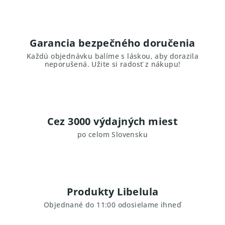
Garancia bezpečného doručenia
Každú objednávku balíme s láskou, aby dorazila
neporušená. Užite si radosť z nákupu!
Cez 3000 výdajných miest
po celom Slovensku
Produkty Libelula
Objednané do 11:00 odosielame ihneď