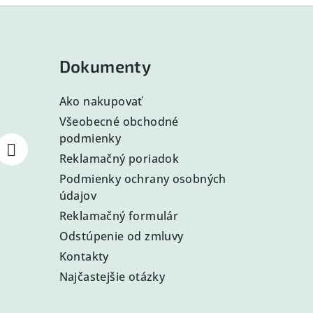
Dokumenty
Ako nakupovať
Všeobecné obchodné
podmienky
Reklamačný poriadok
Podmienky ochrany osobných
údajov
Reklamačný formulár
Odstúpenie od zmluvy
Kontakty
Najčastejšie otázky