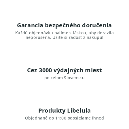
Garancia bezpečného doručenia
Každú objednávku balíme s láskou, aby dorazila
neporušená. Užite si radosť z nákupu!
Cez 3000 výdajných miest
po celom Slovensku
Produkty Libelula
Objednané do 11:00 odosielame ihneď