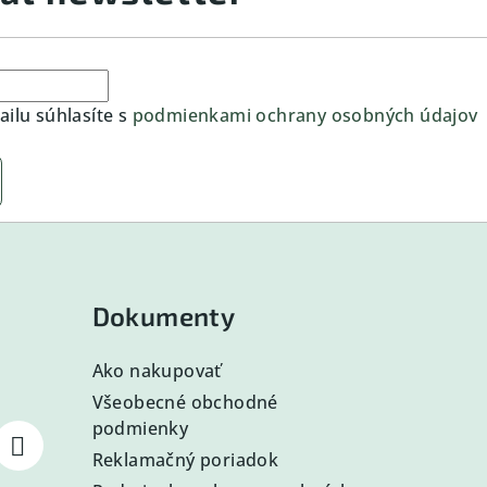
ilu súhlasíte s
podmienkami ochrany osobných údajov
Dokumenty
Ako nakupovať
Všeobecné obchodné
podmienky
Reklamačný poriadok