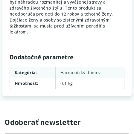
byť náhradou rozmanitej a vyváženej stravy a
zdravého životného štýlu. Tento produkt sa
neodporúča pre deti do 12 rokov a tehotné ženy.
Dojčiace ženy a osoby so zistenými zdravotnými
ťažkosťami sa musia pred užívaním poradiť s
lekárom.
Dodatočné parametre
Kategória
:
Harmonický domov
Hmotnosť
:
0.1 kg
Odoberať newsletter