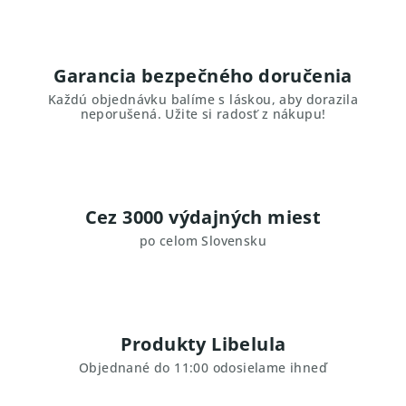
Garancia bezpečného doručenia
Každú objednávku balíme s láskou, aby dorazila
neporušená. Užite si radosť z nákupu!
Cez 3000 výdajných miest
po celom Slovensku
Produkty Libelula
Objednané do 11:00 odosielame ihneď