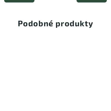
Podobné produkty