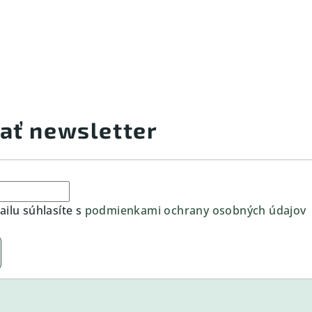
ať newsletter
ilu súhlasíte s
podmienkami ochrany osobných údajov