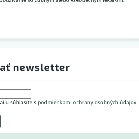
ať newsletter
ilu súhlasíte s
podmienkami ochrany osobných údajov