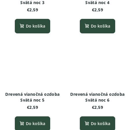
Svätá noc 3
Svätá noc 4
€2,59
€2,59
Do košíka
Do košíka
Drevená vianočná ozdoba
Drevená vianočná ozdoba
Svätá noc 5
Svätá noc 6
€2,59
€2,59
Do košíka
Do košíka