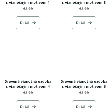
s vianočným motívom 1
s vianočným motívom 3
€2,99
€2,99
Detail
Detail
Drevená vianočná ozdoba
Drevená vianočná ozdoba
s vianočným motívom 4
s vianočným motívom 6
€2,99
€2,99
Detail
Detail