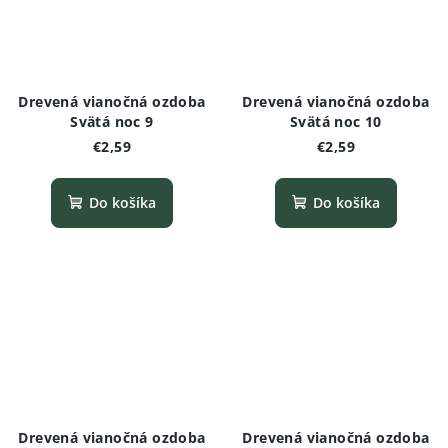
Drevená vianočná ozdoba
Drevená vianočná ozdoba
Svätá noc 9
Svätá noc 10
€2,59
€2,59
Do košíka
Do košíka
Drevená vianočná ozdoba
Drevená vianočná ozdoba