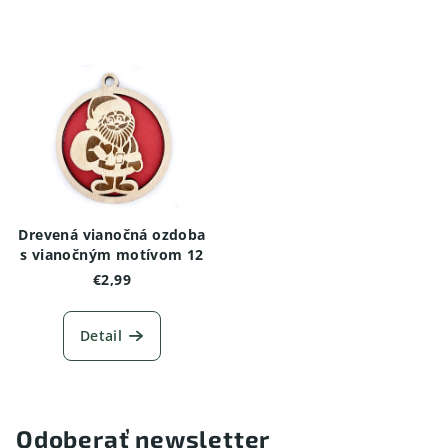
Drevená vianočná ozdoba
s vianočným motívom 12
€2,99
Detail
Odoberať newsletter