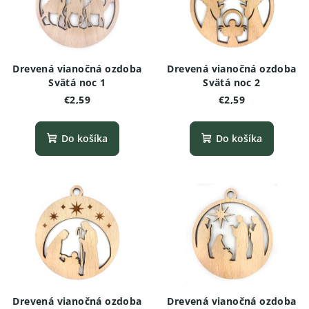
Drevená vianočná ozdoba
Drevená vianočná ozdoba
Svätá noc 1
Svätá noc 2
€2,59
€2,59
Do košíka
Do košíka
Drevená vianočná ozdoba
Drevená vianočná ozdoba