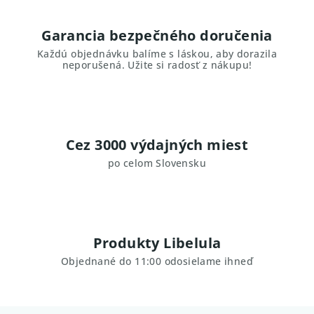
Garancia bezpečného doručenia
Každú objednávku balíme s láskou, aby dorazila
neporušená. Užite si radosť z nákupu!
Cez 3000 výdajných miest
po celom Slovensku
Produkty Libelula
Objednané do 11:00 odosielame ihneď