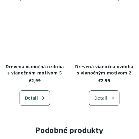
Drevená vianočná ozdoba
Drevená vianočná ozdoba
s vianočným motívom 5
s vianočným motívom 2
€2,99
€2,99
Detail
Detail
Podobné produkty