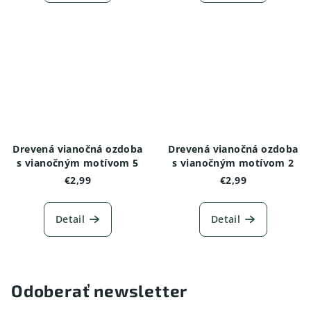
Drevená vianočná ozdoba
Drevená vianočná ozdoba
s vianočným motívom 5
s vianočným motívom 2
€2,99
€2,99
Detail
Detail
Odoberať newsletter