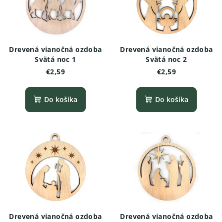
Drevená vianočná ozdoba
Drevená vianočná ozdoba
Svätá noc 1
Svätá noc 2
€2,59
€2,59
Do košíka
Do košíka
Drevená vianočná ozdoba
Drevená vianočná ozdoba