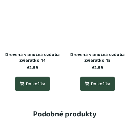
Drevená vianočná ozdoba
Drevená vianočná ozdoba
Zvieratko 14
Zvieratko 15
€2,59
€2,59
Do košíka
Do košíka
Podobné produkty