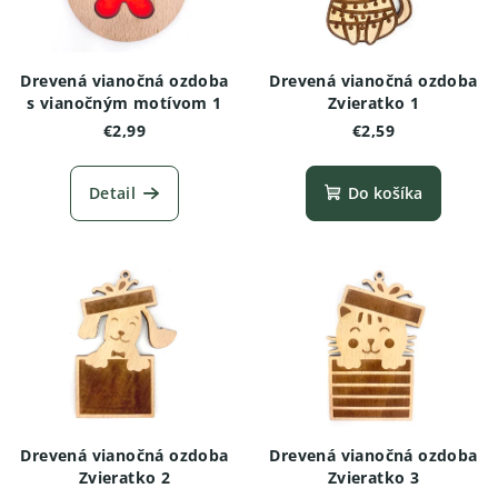
Drevená vianočná ozdoba
Drevená vianočná ozdoba
s vianočným motívom 1
Zvieratko 1
€2,99
€2,59
Detail
Do košíka
Drevená vianočná ozdoba
Drevená vianočná ozdoba
Zvieratko 2
Zvieratko 3