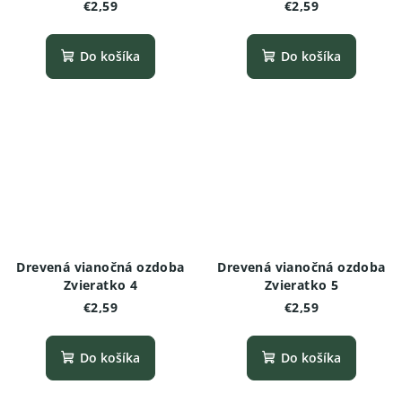
€2,59
€2,59
Do košíka
Do košíka
Drevená vianočná ozdoba
Drevená vianočná ozdoba
Zvieratko 4
Zvieratko 5
€2,59
€2,59
Do košíka
Do košíka