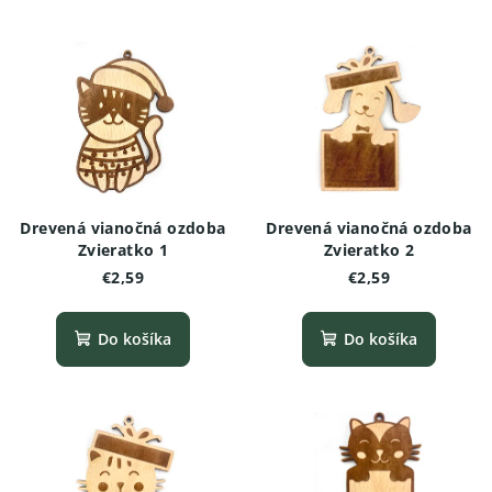
Drevená vianočná ozdoba
Drevená vianočná ozdoba
Zvieratko 1
Zvieratko 2
€2,59
€2,59
Do košíka
Do košíka