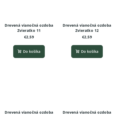
Drevená vianočná ozdoba
Drevená vianočná ozdoba
Zvieratko 11
Zvieratko 12
€2,59
€2,59
Do košíka
Do košíka
Drevená vianočná ozdoba
Drevená vianočná ozdoba