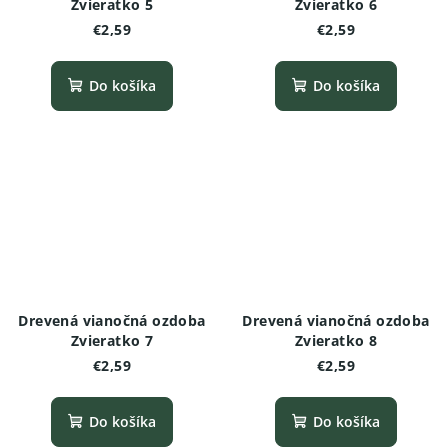
Zvieratko 5
Zvieratko 6
€2,59
€2,59
Do košíka
Do košíka
Drevená vianočná ozdoba
Drevená vianočná ozdoba
Zvieratko 7
Zvieratko 8
€2,59
€2,59
Do košíka
Do košíka