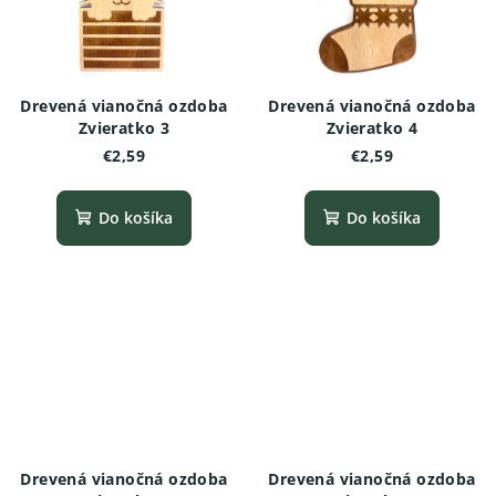
Drevená vianočná ozdoba
Drevená vianočná ozdoba
Zvieratko 3
Zvieratko 4
€2,59
€2,59
Do košíka
Do košíka
Drevená vianočná ozdoba
Drevená vianočná ozdoba