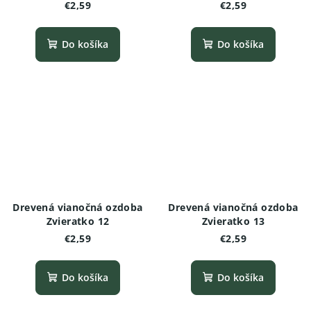
€2,59
€2,59
Do košíka
Do košíka
Drevená vianočná ozdoba
Drevená vianočná ozdoba
Zvieratko 12
Zvieratko 13
€2,59
€2,59
Do košíka
Do košíka