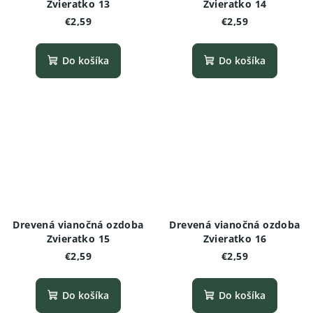
Zvieratko 13
Zvieratko 14
€2,59
€2,59
Do košíka
Do košíka
Drevená vianočná ozdoba
Drevená vianočná ozdoba
Zvieratko 15
Zvieratko 16
€2,59
€2,59
Do košíka
Do košíka