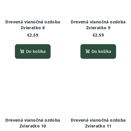
Drevená vianočná ozdoba
Drevená vianočná ozdoba
Zvieratko 8
Zvieratko 9
€2,59
€2,59
Do košíka
Do košíka
Drevená vianočná ozdoba
Drevená vianočná ozdoba
Zvieratko 10
Zvieratko 11