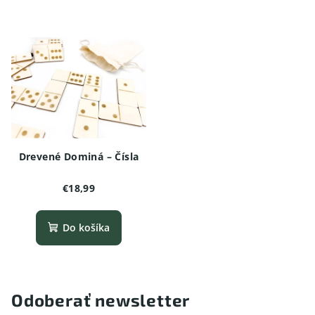
Drevené Dominá – Čísla
€18,99
Do košíka
Odoberať newsletter