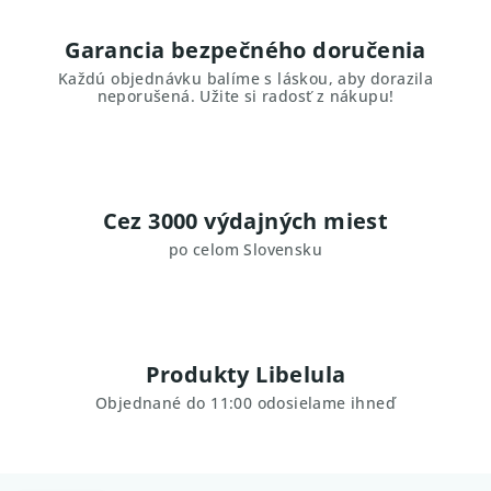
Garancia bezpečného doručenia
Každú objednávku balíme s láskou, aby dorazila
neporušená. Užite si radosť z nákupu!
Cez 3000 výdajných miest
po celom Slovensku
Produkty Libelula
Objednané do 11:00 odosielame ihneď