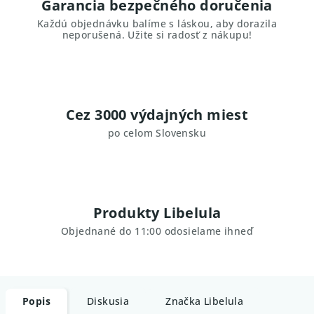
Garancia bezpečného doručenia
Každú objednávku balíme s láskou, aby dorazila
neporušená. Užite si radosť z nákupu!
Cez 3000 výdajných miest
po celom Slovensku
Produkty Libelula
Objednané do 11:00 odosielame ihneď
Popis
Diskusia
Značka
Libelula