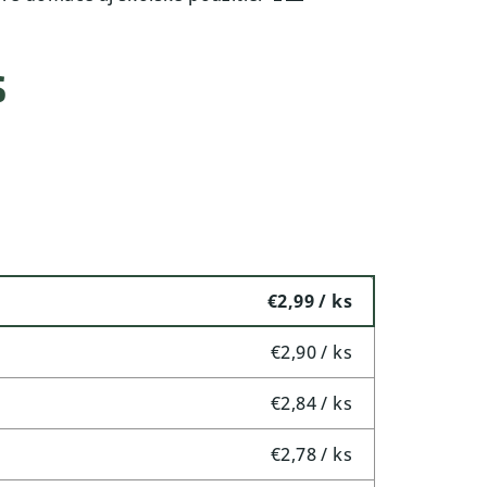
s
€2,99
/ ks
€2,90
/ ks
€2,84
/ ks
€2,78
/ ks