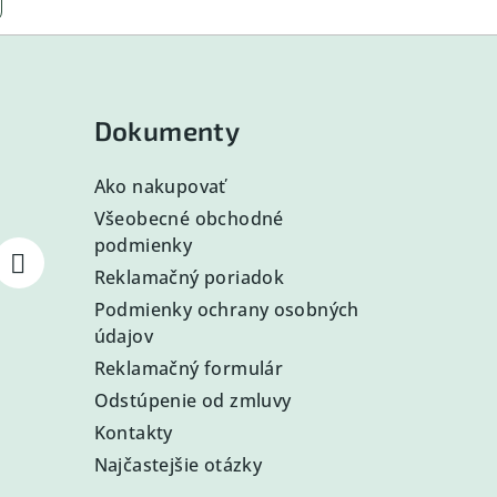
Dokumenty
Ako nakupovať
Všeobecné obchodné
podmienky
Reklamačný poriadok
Podmienky ochrany osobných
údajov
Reklamačný formulár
Odstúpenie od zmluvy
Kontakty
Najčastejšie otázky