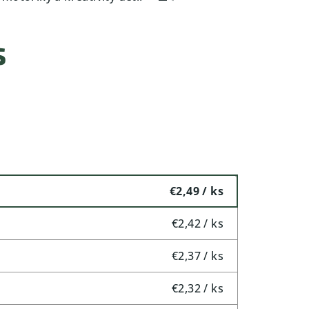
s
€2,49
/ ks
€2,42
/ ks
€2,37
/ ks
€2,32
/ ks