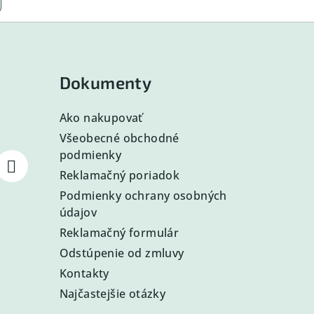
Dokumenty
Ako nakupovať
Všeobecné obchodné
podmienky
Reklamačný poriadok
Podmienky ochrany osobných
údajov
Reklamačný formulár
Odstúpenie od zmluvy
Kontakty
Najčastejšie otázky