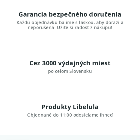
Garancia bezpečného doručenia
Každú objednávku balíme s láskou, aby dorazila
neporušená. Užite si radosť z nákupu!
Cez 3000 výdajných miest
po celom Slovensku
Produkty Libelula
Objednané do 11:00 odosielame ihneď