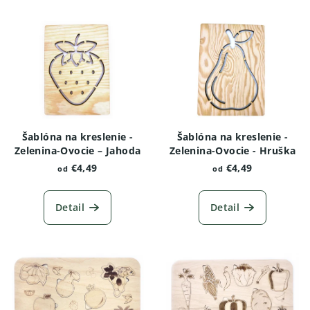
Šablóna na kreslenie -
Šablóna na kreslenie -
Zelenina-Ovocie – Jahoda
Zelenina-Ovocie - Hruška
€4,49
€4,49
od
od
Detail
Detail