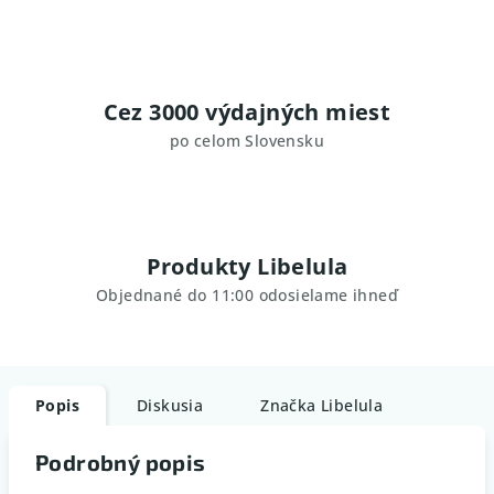
Cez 3000 výdajných miest
po celom Slovensku
Produkty Libelula
Objednané do 11:00 odosielame ihneď
Popis
Diskusia
Značka
Libelula
Podrobný popis