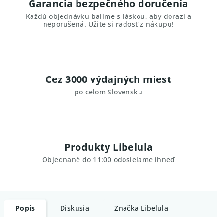
Garancia bezpečného doručenia
Každú objednávku balíme s láskou, aby dorazila
neporušená. Užite si radosť z nákupu!
Cez 3000 výdajných miest
po celom Slovensku
Produkty Libelula
Objednané do 11:00 odosielame ihneď
Popis
Diskusia
Značka
Libelula