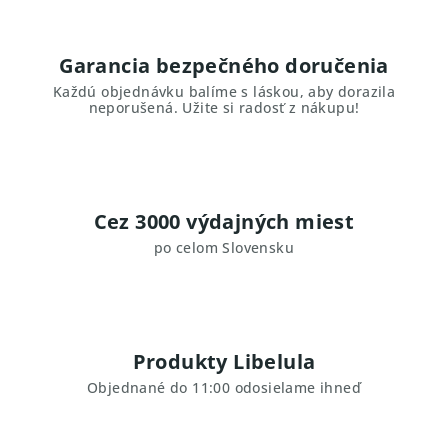
Garancia bezpečného doručenia
Každú objednávku balíme s láskou, aby dorazila
neporušená. Užite si radosť z nákupu!
Cez 3000 výdajných miest
po celom Slovensku
Produkty Libelula
Objednané do 11:00 odosielame ihneď