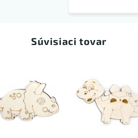
Súvisiaci tovar