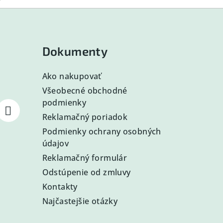
Dokumenty
Ako nakupovať
Všeobecné obchodné
podmienky
Reklamačný poriadok
Podmienky ochrany osobných
údajov
Reklamačný formulár
Odstúpenie od zmluvy
Kontakty
Najčastejšie otázky