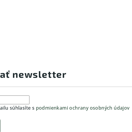
ať newsletter
ilu súhlasíte s
podmienkami ochrany osobných údajov