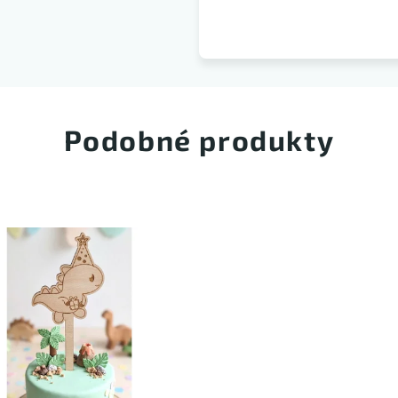
Podobné produkty