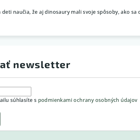
 deti naučia, že aj dinosaury mali svoje spôsoby, ako sa
ať newsletter
ilu súhlasíte s
podmienkami ochrany osobných údajov