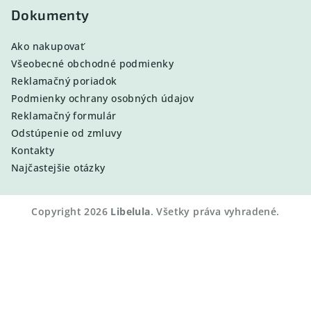
Dokumenty
Ako nakupovať
Všeobecné obchodné podmienky
Reklamačný poriadok
Podmienky ochrany osobných údajov
Reklamačný formulár
Odstúpenie od zmluvy
Kontakty
Najčastejšie otázky
Copyright 2026
Libelula
. Všetky práva vyhradené.