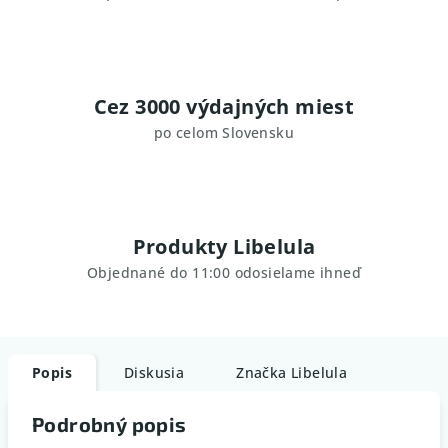
Cez 3000 výdajných miest
po celom Slovensku
Produkty Libelula
Objednané do 11:00 odosielame ihneď
Popis
Diskusia
Značka
Libelula
Podrobný popis