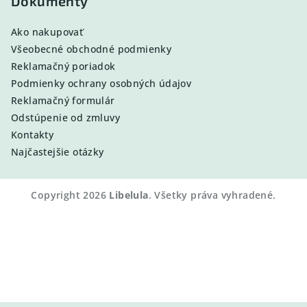
Dokumenty
Ako nakupovať
Všeobecné obchodné podmienky
Reklamačný poriadok
Podmienky ochrany osobných údajov
Reklamačný formulár
Odstúpenie od zmluvy
Kontakty
Najčastejšie otázky
Copyright 2026
Libelula
. Všetky práva vyhradené.