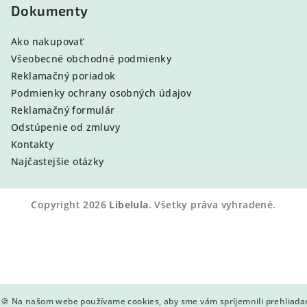
Dokumenty
Ako nakupovať
Všeobecné obchodné podmienky
Reklamačný poriadok
Podmienky ochrany osobných údajov
Reklamačný formulár
Odstúpenie od zmluvy
Kontakty
Najčastejšie otázky
Copyright 2026
Libelula
. Všetky práva vyhradené.
🍪 Na našom webe používame cookies, aby sme vám spríjemnili prehliada