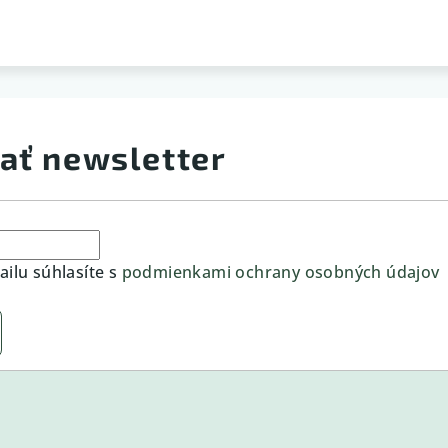
ať newsletter
ilu súhlasíte s
podmienkami ochrany osobných údajov