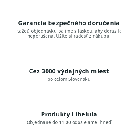
Garancia bezpečného doručenia
Každú objednávku balíme s láskou, aby dorazila
neporušená. Užite si radosť z nákupu!
Cez 3000 výdajných miest
po celom Slovensku
Produkty Libelula
Objednané do 11:00 odosielame ihneď