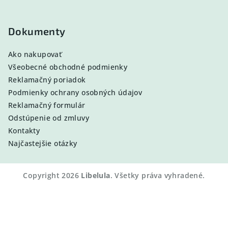
Dokumenty
Ako nakupovať
Všeobecné obchodné podmienky
Reklamačný poriadok
Podmienky ochrany osobných údajov
Reklamačný formulár
Odstúpenie od zmluvy
Kontakty
Najčastejšie otázky
Copyright 2026
Libelula
. Všetky práva vyhradené.