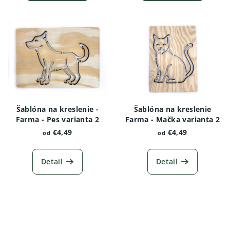
Šablóna na kreslenie -
Šablóna na kreslenie
Farma - Pes varianta 2
Farma - Mačka varianta 2
€4,49
€4,49
od
od
Detail
Detail