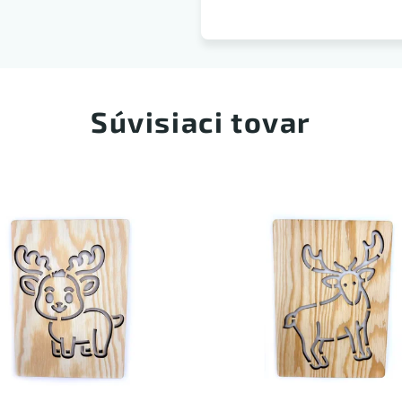
Súvisiaci tovar