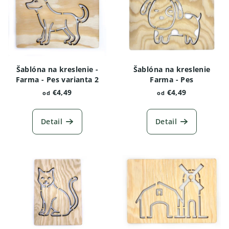
Šablóna na kreslenie -
Šablóna na kreslenie
Farma - Pes varianta 2
Farma - Pes
€4,49
€4,49
od
od
Detail
Detail