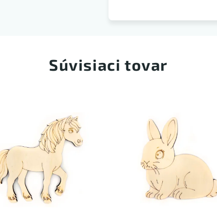
Súvisiaci tovar