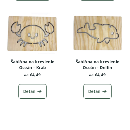
Šablóna na kreslenie
Šablóna na kreslenie
Oceán - Krab
Oceán - Delfín
€4,49
€4,49
od
od
Detail
Detail