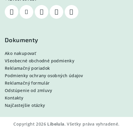
Dokumenty
Ako nakupovať
Všeobecné obchodné podmienky
Reklamačný poriadok
Podmienky ochrany osobných údajov
Reklamačný formulár
Odstúpenie od zmluvy
Kontakty
Najčastejšie otázky
Copyright 2026
Libelula
. Všetky práva vyhradené.