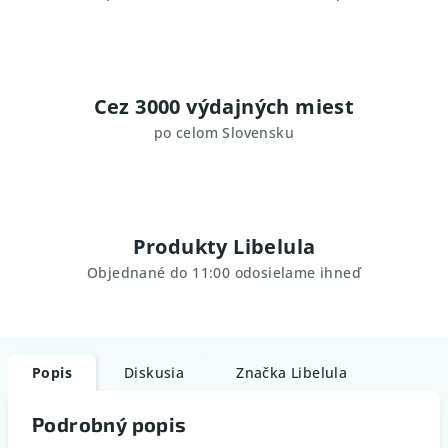
Cez 3000 výdajných miest
po celom Slovensku
Produkty Libelula
Objednané do 11:00 odosielame ihneď
Popis
Diskusia
Značka
Libelula
Podrobný popis