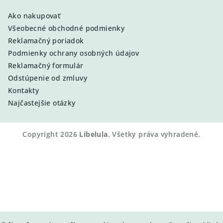
Ako nakupovať
Všeobecné obchodné podmienky
Reklamačný poriadok
Podmienky ochrany osobných údajov
Reklamačný formulár
Odstúpenie od zmluvy
Kontakty
Najčastejšie otázky
Copyright 2026
Libelula
. Všetky práva vyhradené.