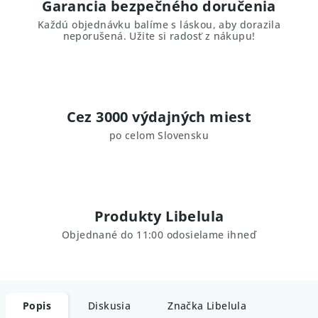
Garancia bezpečného doručenia
Každú objednávku balíme s láskou, aby dorazila
neporušená. Užite si radosť z nákupu!
Cez 3000 výdajných miest
po celom Slovensku
Produkty Libelula
Objednané do 11:00 odosielame ihneď
Popis
Diskusia
Značka
Libelula