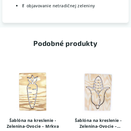
🥬 objavovanie netradičnej zeleniny
Podobné produkty
Šablóna na kreslenie -
Šablóna na kreslenie -
Zelenina-Ovocie – Mrkva
Zelenina-Ovocie –