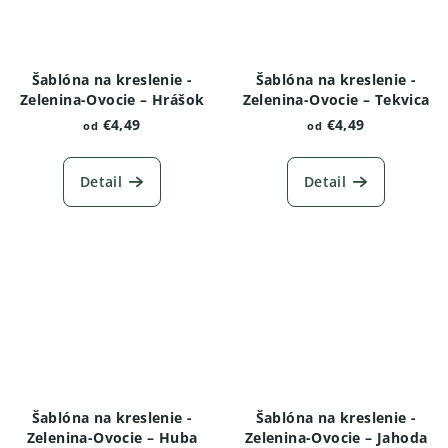
Šablóna na kreslenie -
Šablóna na kreslenie -
Zelenina-Ovocie – Hrášok
Zelenina-Ovocie – Tekvica
€4,49
€4,49
od
od
Detail
Detail
Šablóna na kreslenie -
Šablóna na kreslenie -
Zelenina-Ovocie – Huba
Zelenina-Ovocie – Jahoda