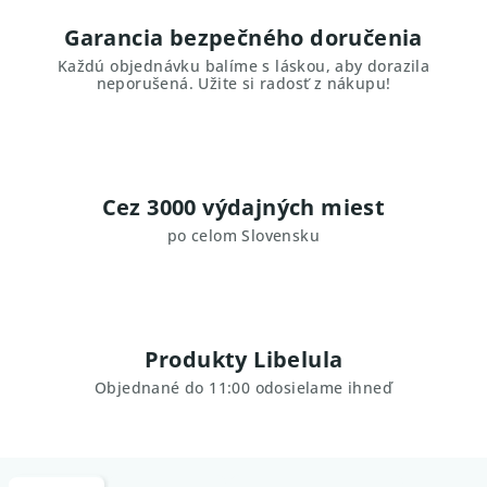
Garancia bezpečného doručenia
Každú objednávku balíme s láskou, aby dorazila
neporušená. Užite si radosť z nákupu!
Cez 3000 výdajných miest
po celom Slovensku
Produkty Libelula
Objednané do 11:00 odosielame ihneď