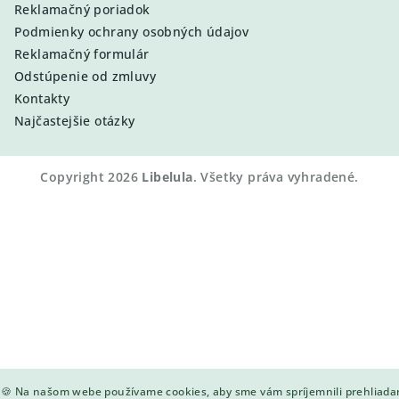
Reklamačný poriadok
Podmienky ochrany osobných údajov
Reklamačný formulár
Odstúpenie od zmluvy
Kontakty
Najčastejšie otázky
Copyright 2026
Libelula
. Všetky práva vyhradené.
🍪 Na našom webe používame cookies, aby sme vám spríjemnili prehliada