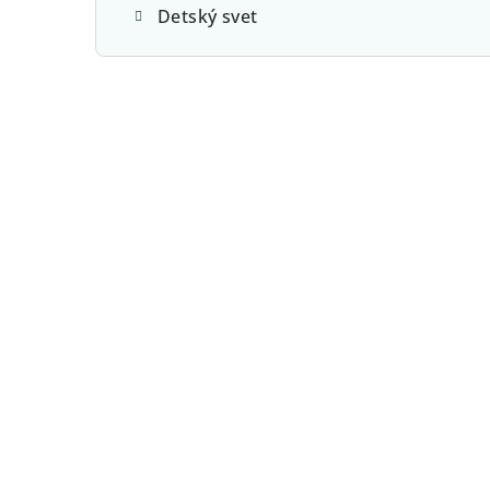
Detský svet