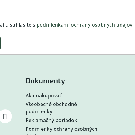
ilu súhlasíte s
podmienkami ochrany osobných údajov
Dokumenty
Ako nakupovať
Všeobecné obchodné
podmienky
Reklamačný poriadok
Podmienky ochrany osobných