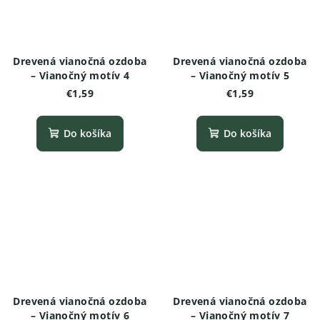
Drevená vianočná ozdoba
Drevená vianočná ozdoba
– Vianočný motív 4
– Vianočný motív 5
€1,59
€1,59
Do košíka
Do košíka
Drevená vianočná ozdoba
Drevená vianočná ozdoba
– Vianočný motív 6
– Vianočný motív 7