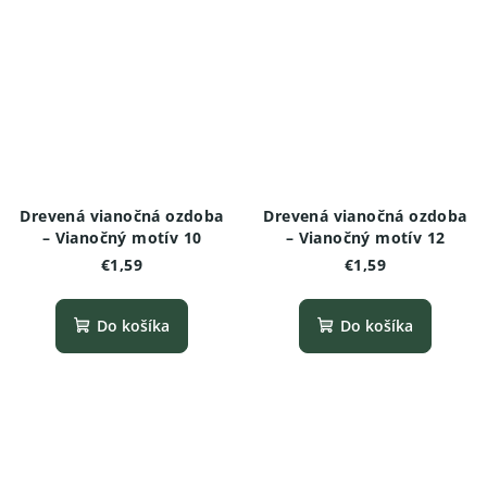
Drevená vianočná ozdoba
Drevená vianočná ozdoba
– Vianočný motív 10
– Vianočný motív 12
€1,59
€1,59
Do košíka
Do košíka