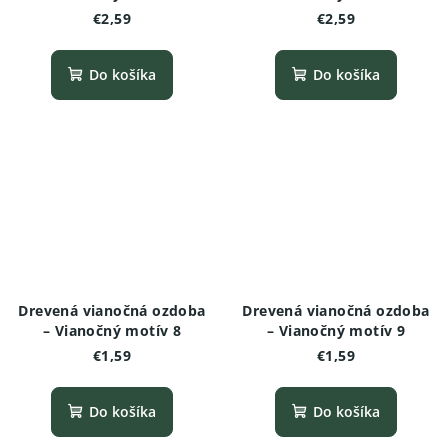
€2,59
€2,59
Do košíka
Do košíka
Drevená vianočná ozdoba
Drevená vianočná ozdoba
– Vianočný motív 8
– Vianočný motív 9
€1,59
€1,59
Do košíka
Do košíka