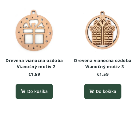
Drevená vianočná ozdoba
Drevená vianočná ozdoba
– Vianočný motív 2
– Vianočný motív 3
€1,59
€1,59
Do košíka
Do košíka