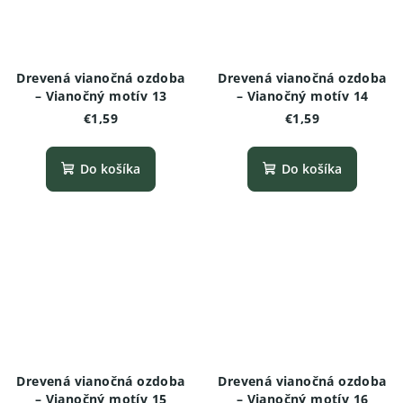
Drevená vianočná ozdoba
Drevená vianočná ozdoba
– Vianočný motív 13
– Vianočný motív 14
€1,59
€1,59
Do košíka
Do košíka
Drevená vianočná ozdoba
Drevená vianočná ozdoba
– Vianočný motív 15
– Vianočný motív 16