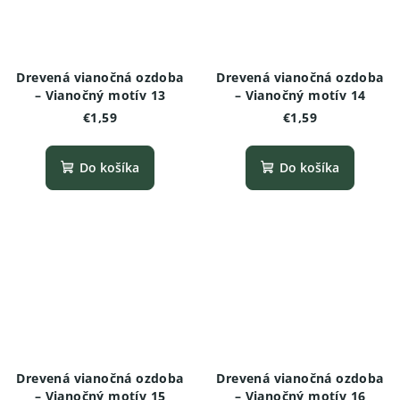
Drevená vianočná ozdoba
Drevená vianočná ozdoba
– Vianočný motív 13
– Vianočný motív 14
€1,59
€1,59
Do košíka
Do košíka
Drevená vianočná ozdoba
Drevená vianočná ozdoba
– Vianočný motív 15
– Vianočný motív 16