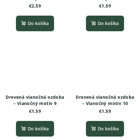
€2,59
€1,59
Do košíka
Do košíka
Drevená vianočná ozdoba
Drevená vianočná ozdoba
– Vianočný motív 9
– Vianočný motív 10
€1,59
€1,59
Do košíka
Do košíka