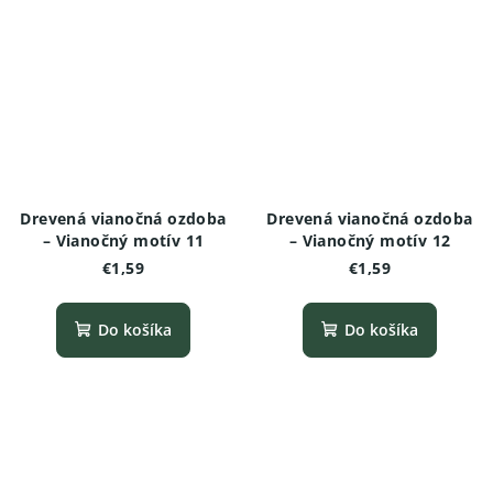
Drevená vianočná ozdoba
Drevená vianočná ozdoba
– Vianočný motív 11
– Vianočný motív 12
€1,59
€1,59
Do košíka
Do košíka