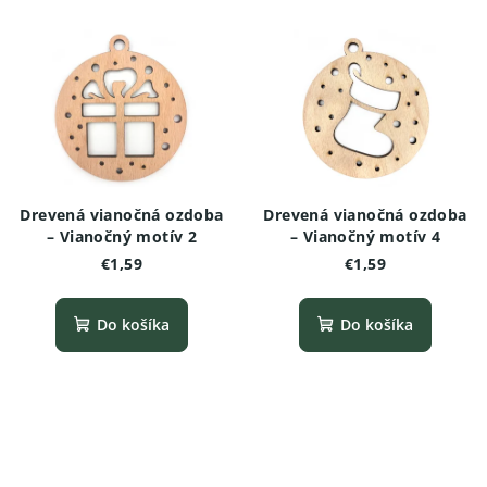
Drevená vianočná ozdoba
Drevená vianočná ozdoba
– Vianočný motív 2
– Vianočný motív 4
€1,59
€1,59
Do košíka
Do košíka