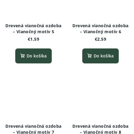
Drevená vianočná ozdoba
Drevená vianočná ozdoba
– Vianočný motív 5
– Vianočný motív 6
€1,59
€2,59
Do košíka
Do košíka
Drevená vianočná ozdoba
Drevená vianočná ozdoba
– Vianočný motív 7
– Vianočný motív 8