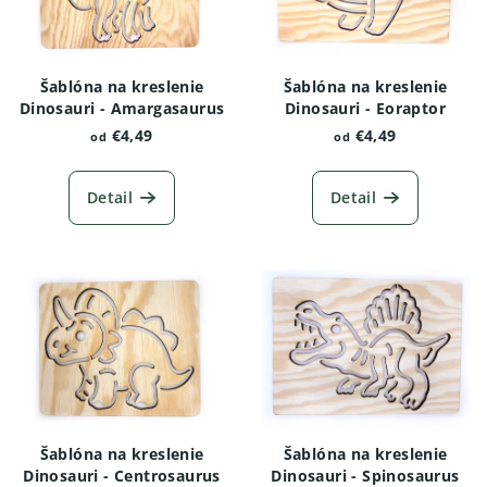
Šablóna na kreslenie
Šablóna na kreslenie
Dinosauri - Amargasaurus
Dinosauri - Eoraptor
€4,49
€4,49
od
od
Detail
Detail
Šablóna na kreslenie
Šablóna na kreslenie
Dinosauri - Centrosaurus
Dinosauri - Spinosaurus