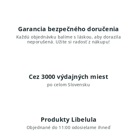
Garancia bezpečného doručenia
Každú objednávku balíme s láskou, aby dorazila
neporušená. Užite si radosť z nákupu!
Cez 3000 výdajných miest
po celom Slovensku
Produkty Libelula
Objednané do 11:00 odosielame ihneď