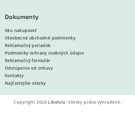
Dokumenty
Ako nakupovať
Všeobecné obchodné podmienky
Reklamačný poriadok
Podmienky ochrany osobných údajov
Reklamačný formulár
Odstúpenie od zmluvy
Kontakty
Najčastejšie otázky
Copyright 2026
Libelula
. Všetky práva vyhradené.