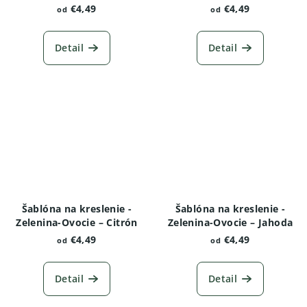
€4,49
€4,49
od
od
Detail
Detail
Šablóna na kreslenie -
Šablóna na kreslenie -
Zelenina-Ovocie – Citrón
Zelenina-Ovocie – Jahoda
€4,49
€4,49
od
od
Detail
Detail