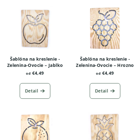
Šablóna na kreslenie -
Šablóna na kreslenie -
Zelenina-Ovocie – Jablko
Zelenina-Ovocie – Hrozno
€4,49
€4,49
od
od
Detail
Detail