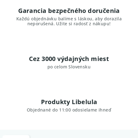
Garancia bezpečného doručenia
Každú objednávku balíme s láskou, aby dorazila
neporušená. Užite si radosť z nákupu!
Cez 3000 výdajných miest
po celom Slovensku
Produkty Libelula
Objednané do 11:00 odosielame ihneď