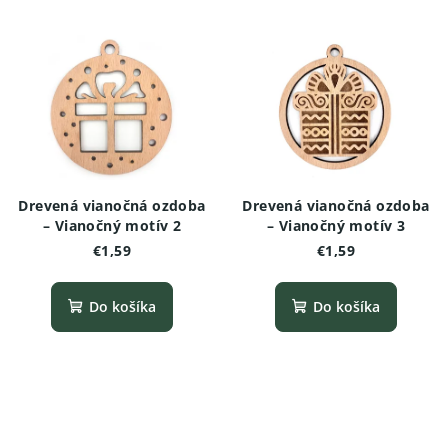
Drevená vianočná ozdoba
Drevená vianočná ozdoba
– Vianočný motív 2
– Vianočný motív 3
€1,59
€1,59
Do košíka
Do košíka