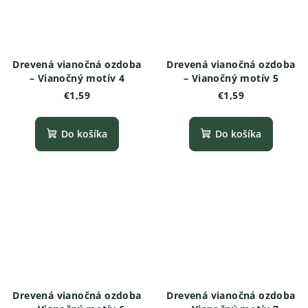
Drevená vianočná ozdoba
Drevená vianočná ozdoba
– Vianočný motív 4
– Vianočný motív 5
€1,59
€1,59
Do košíka
Do košíka
Drevená vianočná ozdoba
Drevená vianočná ozdoba