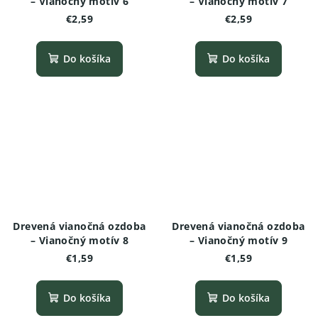
– Vianočný motív 6
– Vianočný motív 7
€2,59
€2,59
Do košíka
Do košíka
Drevená vianočná ozdoba
Drevená vianočná ozdoba
– Vianočný motív 8
– Vianočný motív 9
€1,59
€1,59
Do košíka
Do košíka