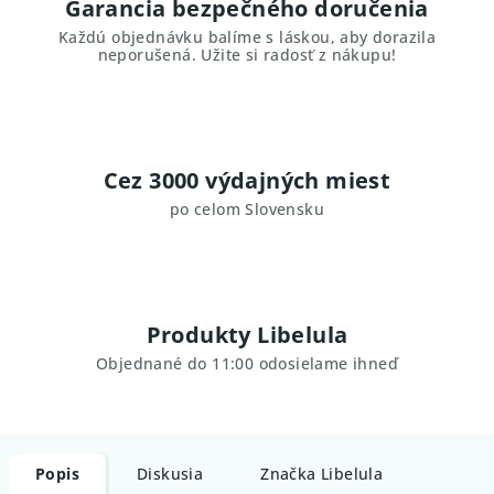
Garancia bezpečného doručenia
Každú objednávku balíme s láskou, aby dorazila
neporušená. Užite si radosť z nákupu!
Cez 3000 výdajných miest
po celom Slovensku
Produkty Libelula
Objednané do 11:00 odosielame ihneď
Popis
Diskusia
Značka
Libelula