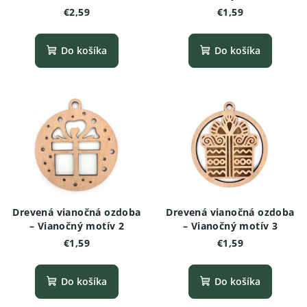
€2,59
€1,59
Do košíka
Do košíka
Drevená vianočná ozdoba
Drevená vianočná ozdoba
– Vianočný motív 2
– Vianočný motív 3
€1,59
€1,59
Do košíka
Do košíka