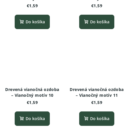
€1,59
€1,59
Do košíka
Do košíka
Drevená vianočná ozdoba
Drevená vianočná ozdoba
– Vianočný motív 10
– Vianočný motív 11
€1,59
€1,59
Do košíka
Do košíka