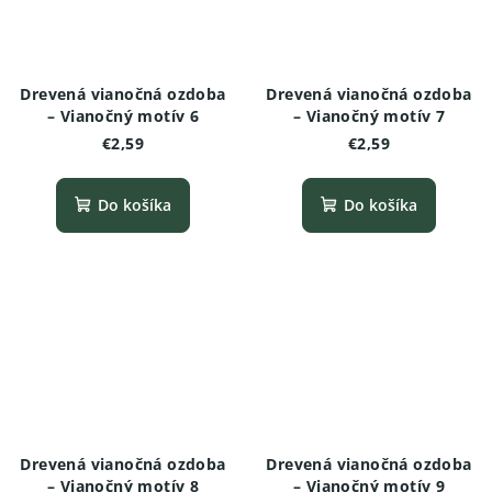
Drevená vianočná ozdoba
Drevená vianočná ozdoba
– Vianočný motív 6
– Vianočný motív 7
€2,59
€2,59
Do košíka
Do košíka
Drevená vianočná ozdoba
Drevená vianočná ozdoba
– Vianočný motív 8
– Vianočný motív 9