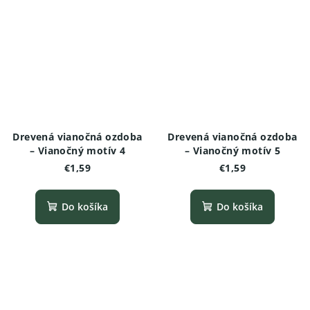
Drevená vianočná ozdoba
Drevená vianočná ozdoba
– Vianočný motív 4
– Vianočný motív 5
€1,59
€1,59
Do košíka
Do košíka